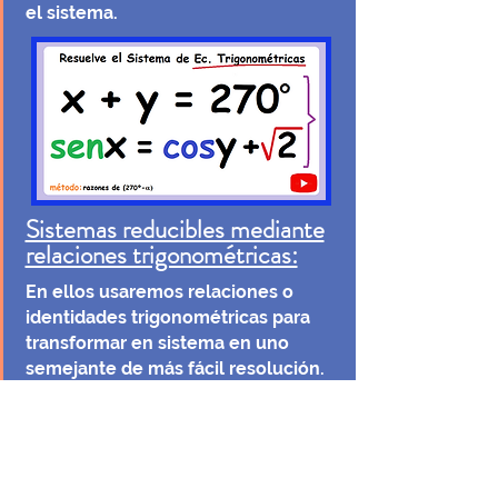
el sistema.
Sistemas reducibles mediante
relaciones trigonométricas:
En ellos usaremos relaciones o
identidades trigonométricas para
transformar en sistema en uno
semejante de más fácil resolución.