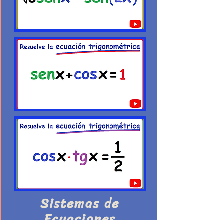
Sistemas de
Ecuaciones