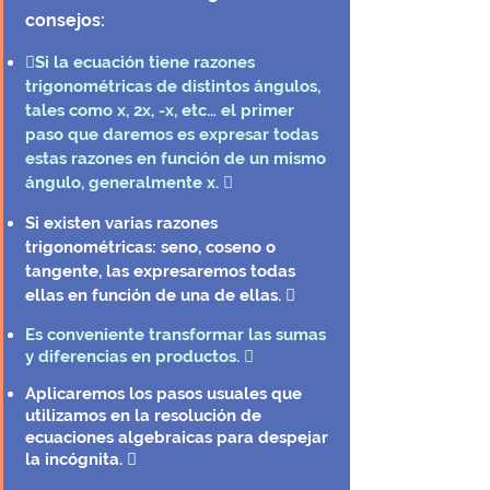
consejos:
Si la ecuación tiene razones
trigonométricas de distintos ángulos,
tales como x, 2x, -x, etc… el primer
paso que daremos es expresar todas
estas razones en función de un mismo
ángulo, generalmente x. 
Si existen varias razones
trigonométricas: seno, coseno o
tangente, las expresaremos todas
ellas en función de una de ellas. 
Es conveniente transformar las sumas
y diferencias en productos. 
Aplicaremos los pasos usuales que
utilizamos en la resolución de
ecuaciones algebraicas para despejar
la incógnita. 