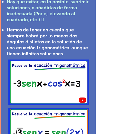
Hay que evitar, en lo posible, suprimir
soluciones, o añadirlas de forma
inadecuada (Por ej. elevando al
cuadrado, etc..) 
Hemos de tener en cuenta que
siempre habrá por lo menos dos
ángulos distintos en la solución de
una ecuación trigonométrica, aunque
tienen infinitas soluciones.