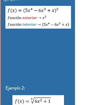
Ejemplo 2: