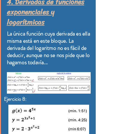
4. Derivadas de funciones
exponenciales y
logarítmicas
La única función cuya derivada es ella
misma está en este bloque. La
derivada del logaritmo no es fácil de
deducir, aunque no se nos pide que lo
hagamos todavía...
Ejercicio 8: