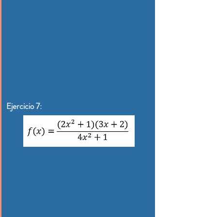
Ejercicio 7: