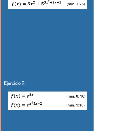
Ejercicio 9: