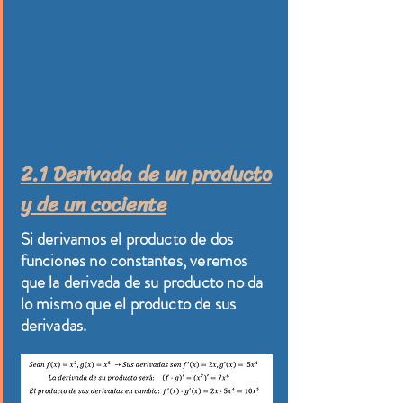
2.1 Derivada de un producto
y de un cociente
Si derivamos el producto de dos
funciones no constantes, veremos
que la derivada de su producto no da
lo mismo que el producto de sus
derivadas.