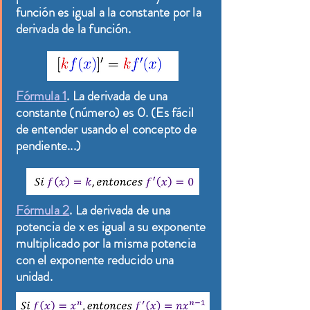
función es igual a la constante por la
derivada de la función.
Fórmula 1
. La derivada de una
constante (número) es 0. (Es fácil
de entender usando el concepto de
pendiente...)
Fórmula 2
. La derivada de una
potencia de x es igual a su exponente
multiplicado por la misma potencia
con el exponente reducido una
unidad.