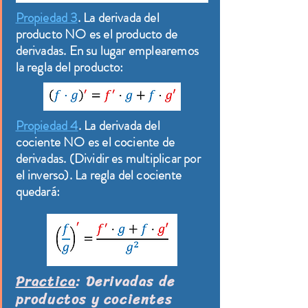
Propiedad 3
. La derivada del
producto NO es el producto de
derivadas. En su lugar emplearemos
la regla del producto:
Propiedad 4
. La derivada del
cociente NO es el cociente de
derivadas. (Dividir es multiplicar por
el inverso). La regla del cociente
quedará:
Practica
: Derivadas de
productos​ y cocientes