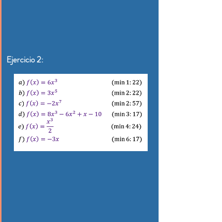
Ejercicio 2: