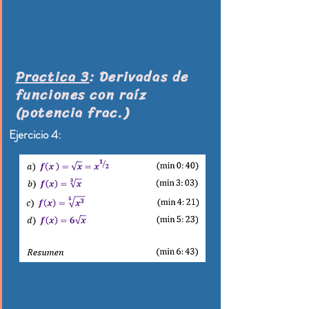
Practica 3
: Derivadas de
funciones con raíz
(potencia frac.)​
Ejercicio 4: