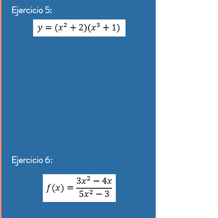
Ejercicio 5:
Ejercicio 6: