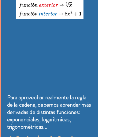
Para aprovechar realmente la regla
de la cadena, debemos aprender más
derivadas de distintas funciones:
exponenciales, logarítmicas,
trigonométricas...