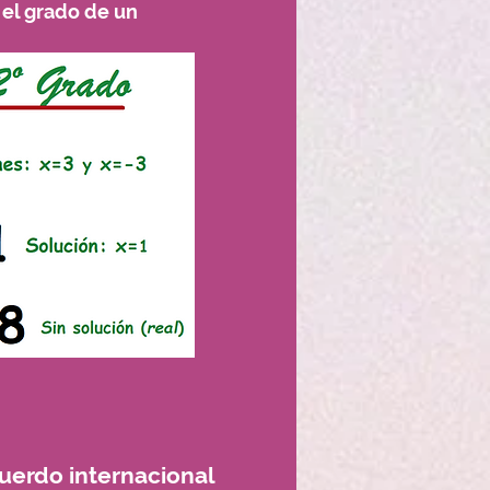
el grado de un
uerdo internacional