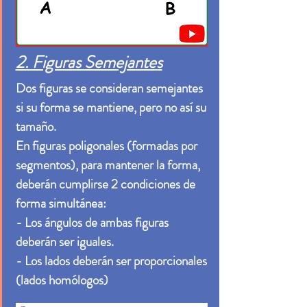
2. Figuras Semejantes
Dos figuras se consideran semejantes
si su forma se mantiene, pero no así su
tamaño.
En figuras poligonales (formadas por
segmentos), para mantener la forma,
deberán cumplirse 2 condiciones de
forma simultánea:
- Los ángulos de ambas figuras
deberán ser iguales.
- Los lados deberán ser proporcionales
(lados homólogos)