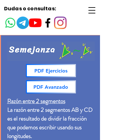
Dudas o consultas:
PDF Ejercicios
PDF Avanzado
Razón entre 2 segmentos
La razón entre 2 segmentos AB y CD
es el resultado de dividir la fracción
que podemos escribir usando sus
longitudes.