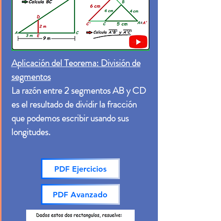
Aplicación del Teorema: División de
segmentos
La razón entre 2 segmentos AB y CD
es el resultado de dividir la fracción
que podemos escribir usando sus
longitudes.
PDF Ejercicios
PDF Avanzado