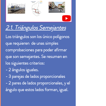
2.1. Triángulos Semejantes
Los triángulos son los único polígonos
que requieren de unas simples
comprobaciones para poder afirmar
que son semejantes. Se resumen en
los siguientes criterios:
- 2 ángulos iguales.
- 3 parejas de lados proporcionales
- 2 pares de lados proporcionales, y el
ángulo que estos lados forman, igual.