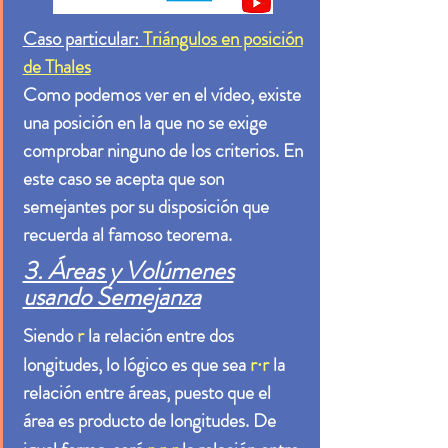
Caso particular:
Triángulos en posición
de Thales
Como podemos ver en el vídeo, existe
una posición en la que no se exige
comprobar ninguno de los criterios. En
este caso se acepta que son
semejantes por su disposición que
recuerda al famoso teorema.
3. Áreas y Volúmenes
usando Semejanza
r
Siendo
la relación entre dos
r·r
longitudes, lo lógico es que sea
la
relación entre áreas, puesto que el
área es producto de longitudes. De