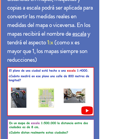
copias a escala podrá ser aplicada para
convertir las medidas reales en
medidas del mapa o viceversa. En los
mapas recibirá el nombre de
escala
y
tendrá el aspecto
1:x
(como x es
mayor que 1, los mapas siempre son
reducciones)