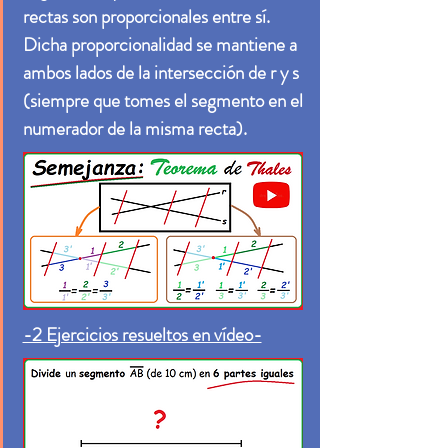
rectas son proporcionales entre sí.
Dicha proporcionalidad se mantiene a
ambos lados de la intersección de r y s
(siempre que tomes el segmento en el
numerador de la misma recta).
-2 Ejercicios resueltos en vídeo-