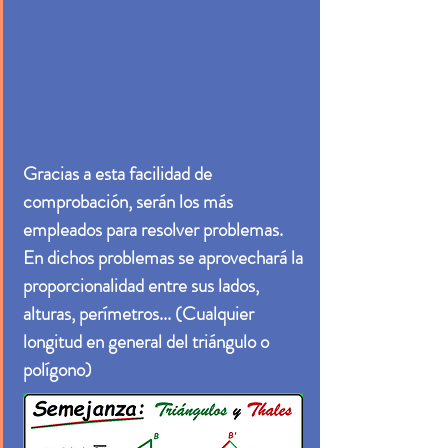
Gracias a esta facilidad de
comprobación, serán los más
empleados para resolver problemas.
En dichos problemas se aprovechará la
proporcionalidad entre sus lados,
alturas, perímetros... (Cualquier
longitud en general del triángulo o
polígono)