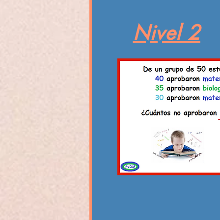
Nivel 2