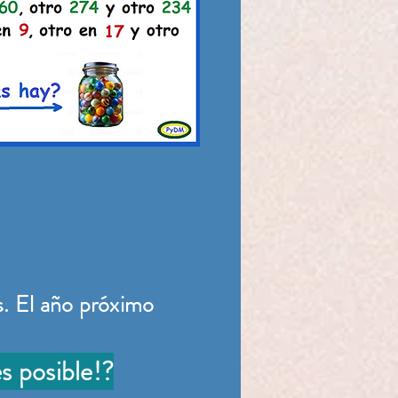
. El año próximo
s posible!?